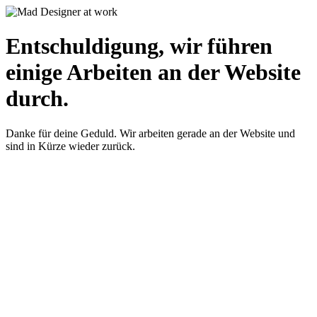
Entschuldigung, wir führen
einige Arbeiten an der Website
durch.
Danke für deine Geduld. Wir arbeiten gerade an der Website und
sind in Kürze wieder zurück.