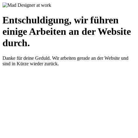
Entschuldigung, wir führen
einige Arbeiten an der Website
durch.
Danke für deine Geduld. Wir arbeiten gerade an der Website und
sind in Kürze wieder zurück.