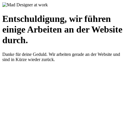
Entschuldigung, wir führen
einige Arbeiten an der Website
durch.
Danke für deine Geduld. Wir arbeiten gerade an der Website und
sind in Kürze wieder zurück.