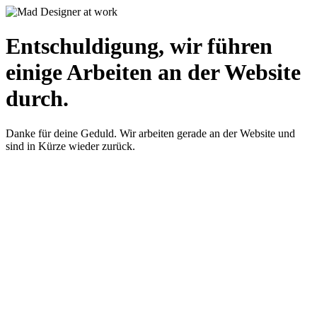
Entschuldigung, wir führen
einige Arbeiten an der Website
durch.
Danke für deine Geduld. Wir arbeiten gerade an der Website und
sind in Kürze wieder zurück.