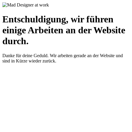
Entschuldigung, wir führen
einige Arbeiten an der Website
durch.
Danke für deine Geduld. Wir arbeiten gerade an der Website und
sind in Kürze wieder zurück.